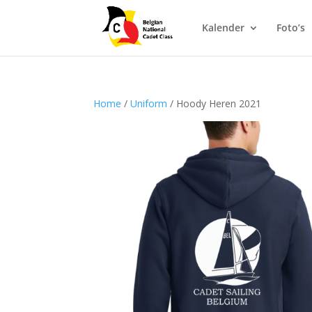
Kalender
Foto’s
Home
/
Uniform
/ Hoody Heren 2021