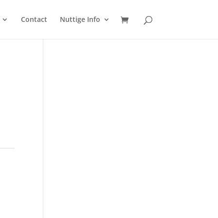
Contact
Nuttige Info