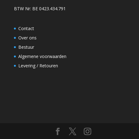
BTW Nr: BE 0423.434.791
Contact
Over ons
Bestuur
Algemene voorwaarden
Levering / Retouren