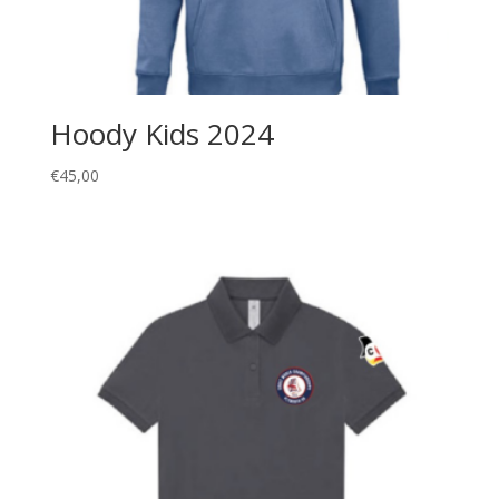
Hoody Kids 2024
€
45,00