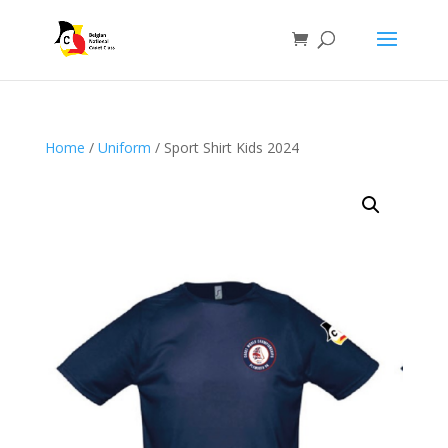
Home
/
Uniform
/ Sport Shirt Kids 2024