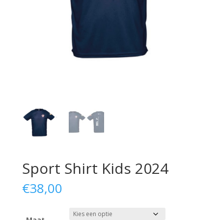
Sport Shirt Kids 2024
€
38,00
Maat