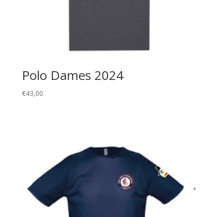
Polo Dames 2024
€
43,00