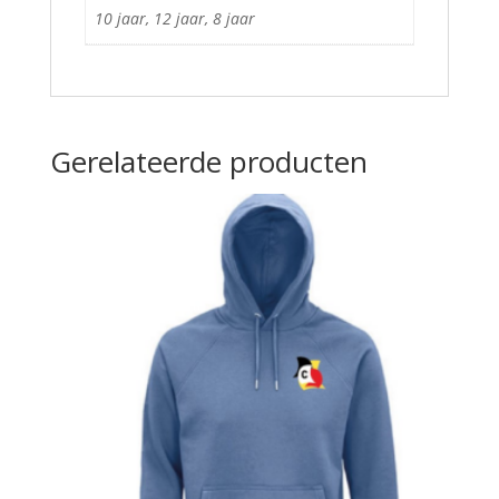
10 jaar, 12 jaar, 8 jaar
Gerelateerde producten