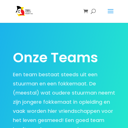
Onze Teams
Een team bestaat steeds uit een
stuurman en een fokkemaat. De
(meestal) wat oudere stuurman neemt
zijn jongere fokkemaat in opleiding en
vaak worden hier vriendschappen voor
het leven gesmeed! Een goed team