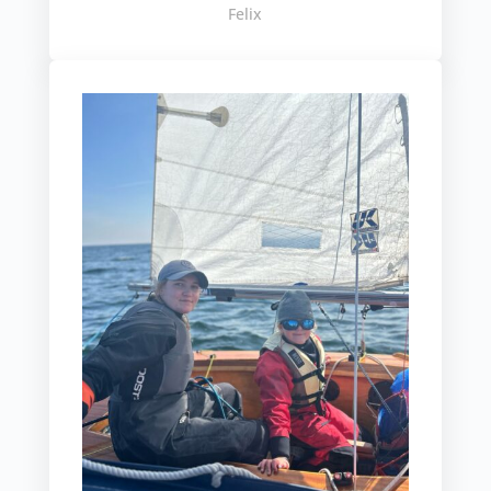
Felix