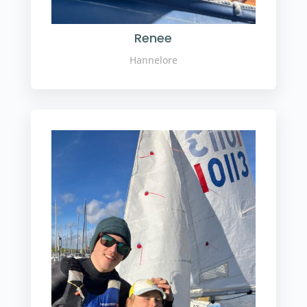
Renee
Hannelore