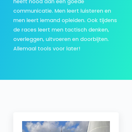
heeft nood aan een goede
communicatie. Men leert luisteren en
men leert iemand opleiden. Ook tijdens
de races leert men tactisch denken,
overleggen, uitvoeren en doorbijten.
Allemaal tools voor later!