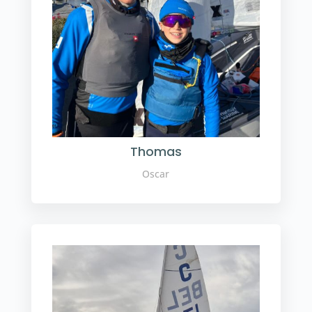
Thomas
Oscar