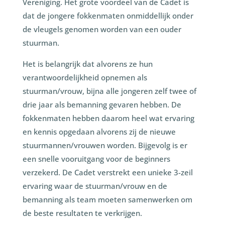
Vereniging. Het grote voordeel van de Cadet is
dat de jongere fokkenmaten onmiddellijk onder
de vleugels genomen worden van een ouder
stuurman.
Het is belangrijk dat alvorens ze hun
verantwoordelijkheid opnemen als
stuurman/vrouw, bijna alle jongeren zelf twee of
drie jaar als bemanning gevaren hebben. De
fokkenmaten hebben daarom heel wat ervaring
en kennis opgedaan alvorens zij de nieuwe
stuurmannen/vrouwen worden. Bijgevolg is er
een snelle vooruitgang voor de beginners
verzekerd. De Cadet verstrekt een unieke 3-zeil
ervaring waar de stuurman/vrouw en de
bemanning als team moeten samenwerken om
de beste resultaten te verkrijgen.