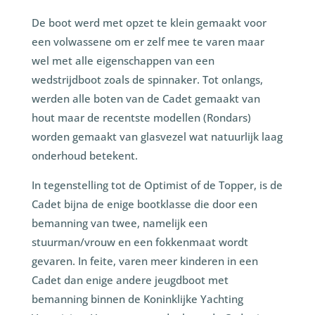
De boot werd met opzet te klein gemaakt voor
een volwassene om er zelf mee te varen maar
wel met alle eigenschappen van een
wedstrijdboot zoals de spinnaker. Tot onlangs,
werden alle boten van de Cadet gemaakt van
hout maar de recentste modellen (Rondars)
worden gemaakt van glasvezel wat natuurlijk laag
onderhoud betekent.
In tegenstelling tot de Optimist of de Topper, is de
Cadet bijna de enige bootklasse die door een
bemanning van twee, namelijk een
stuurman/vrouw en een fokkenmaat wordt
gevaren. In feite, varen meer kinderen in een
Cadet dan enige andere jeugdboot met
bemanning binnen de Koninklijke Yachting