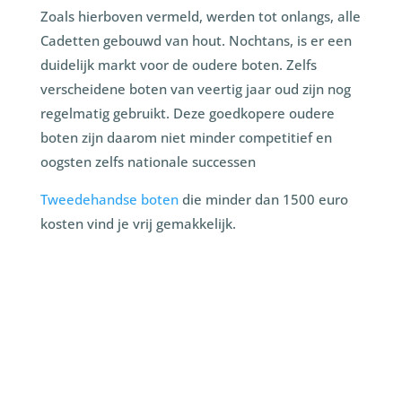
Zoals hierboven vermeld, werden tot onlangs, alle
Cadetten gebouwd van hout. Nochtans, is er een
duidelijk markt voor de oudere boten. Zelfs
verscheidene boten van veertig jaar oud zijn nog
regelmatig gebruikt. Deze goedkopere oudere
boten zijn daarom niet minder competitief en
oogsten zelfs nationale successen
Tweedehandse boten
die minder dan 1500 euro
kosten vind je vrij gemakkelijk.