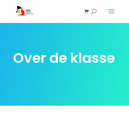
Over de klasse