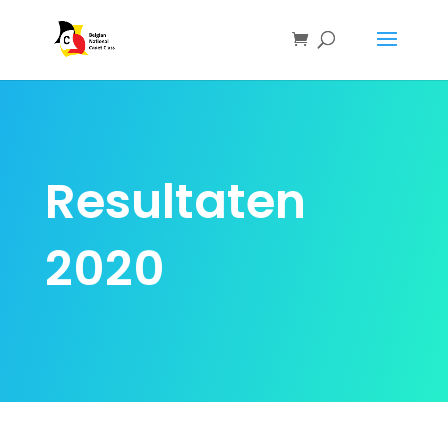
Resultaten
2020