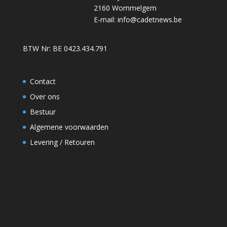
2160 Wommelgem
E-mail:
info@cadetnews.be
BTW Nr: BE 0423.434.791
Contact
Over ons
Bestuur
Algemene voorwaarden
Levering / Retouren