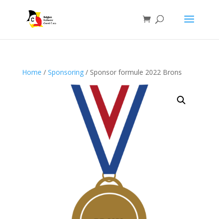
Home
/
Sponsoring
/ Sponsor formule 2022 Brons