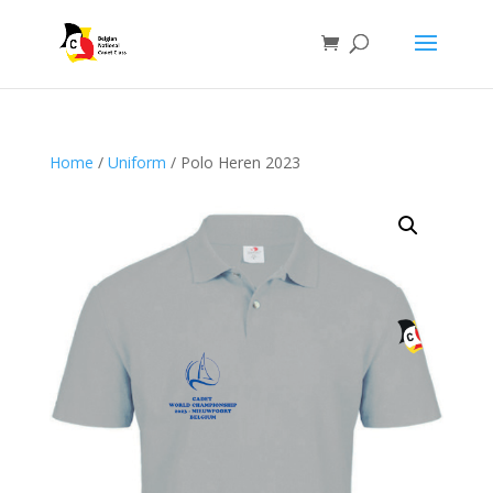
Home
/
Uniform
/ Polo Heren 2023