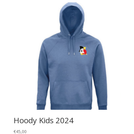
Hoody Kids 2024
€
45,00