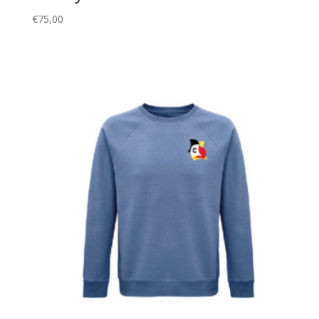
€
75,00