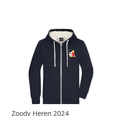
Zoody Heren 2024