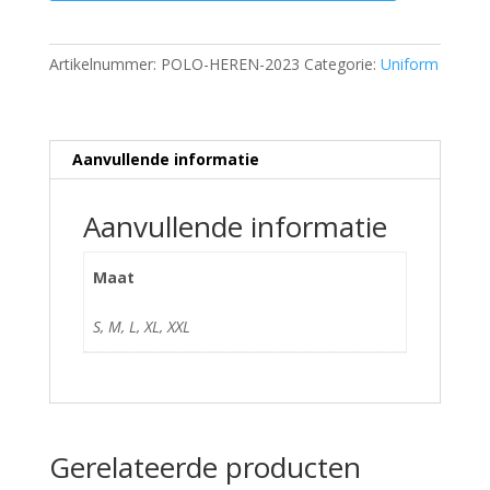
Artikelnummer:
POLO-HEREN-2023
Categorie:
Uniform
Aanvullende informatie
Aanvullende informatie
Maat
S, M, L, XL, XXL
Gerelateerde producten