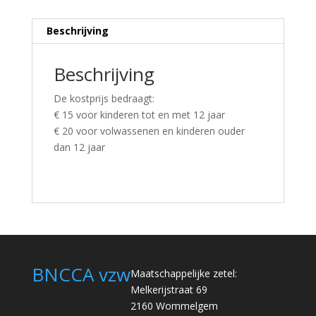
Beschrijving
Beschrijving
De kostprijs bedraagt:
€ 15 voor kinderen tot en met 12 jaar
€ 20 voor volwassenen en kinderen ouder
dan 12 jaar
BNCCA vzw
Maatschappelijke zetel:
Melkerijstraat 69
2160 Wommelgem