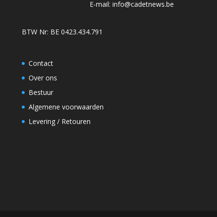
E-mail:
info@cadetnews.be
BTW Nr: BE 0423.434.791
Contact
Over ons
Bestuur
Algemene voorwaarden
Levering / Retouren