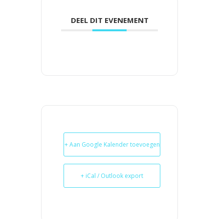
DEEL DIT EVENEMENT
+ Aan Google Kalender toevoegen
+ iCal / Outlook export