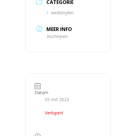
CATEGORIE
wedstrijden
MEER INFO
Inschrijven
Datum
05 mrt 2023
Verlopen!