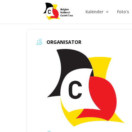
Kalender
Foto’s
ORGANISATOR