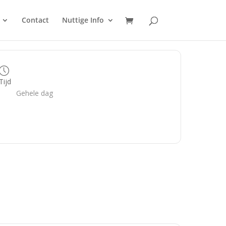
Contact
Nuttige Info
Tijd
Gehele dag