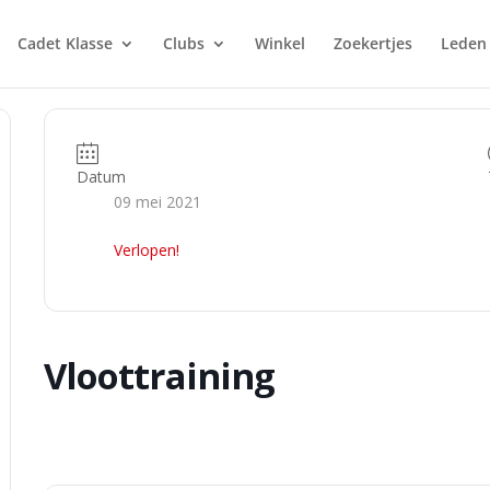
Cadet Klasse
Clubs
Winkel
Zoekertjes
Leden
Datum
09 mei 2021
Verlopen!
Vloottraining