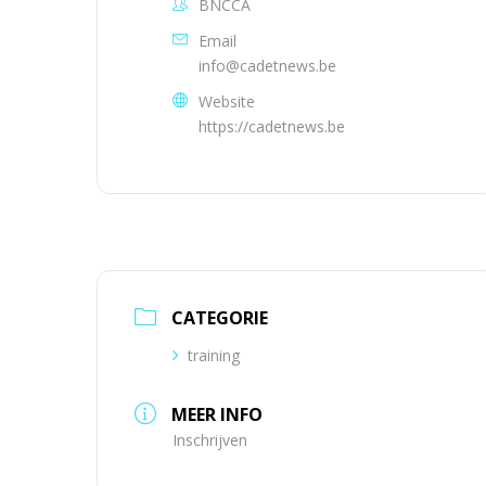
BNCCA
Email
info@cadetnews.be
Website
https://cadetnews.be
CATEGORIE
training
MEER INFO
Inschrijven