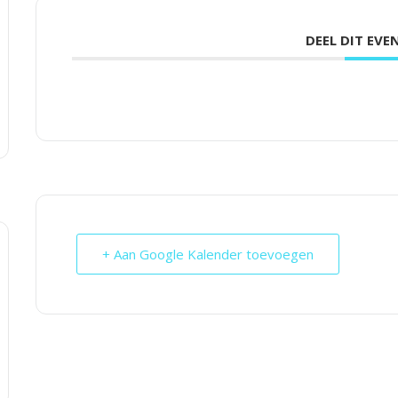
DEEL DIT EV
+ Aan Google Kalender toevoegen