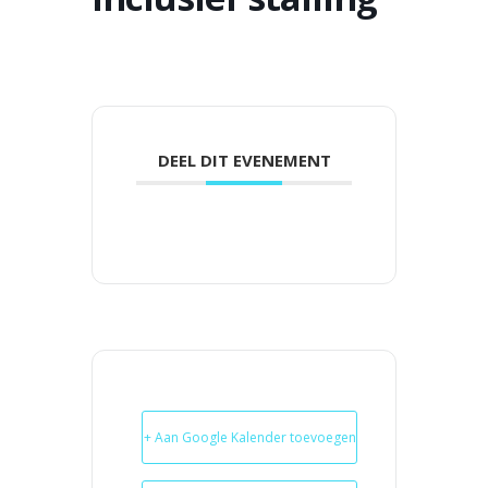
DEEL DIT EVENEMENT
+ Aan Google Kalender toevoegen