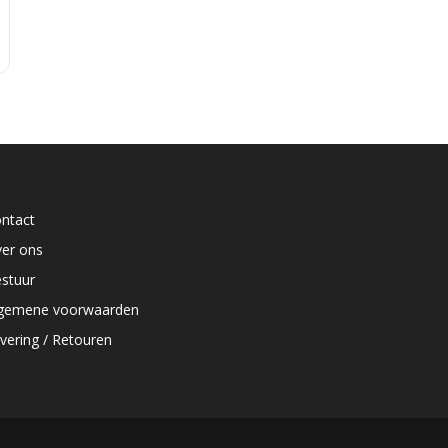
ntact
er ons
stuur
gemene voorwaarden
vering / Retouren