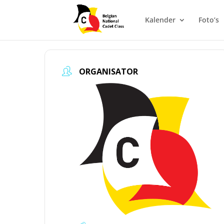
Kalender
Foto’s
ORGANISATOR