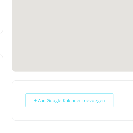
+ Aan Google Kalender toevoegen