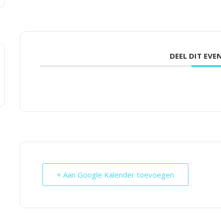
DEEL DIT EV
+ Aan Google Kalender toevoegen