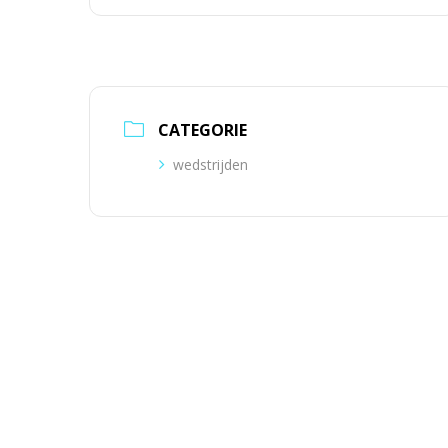
CATEGORIE
wedstrijden