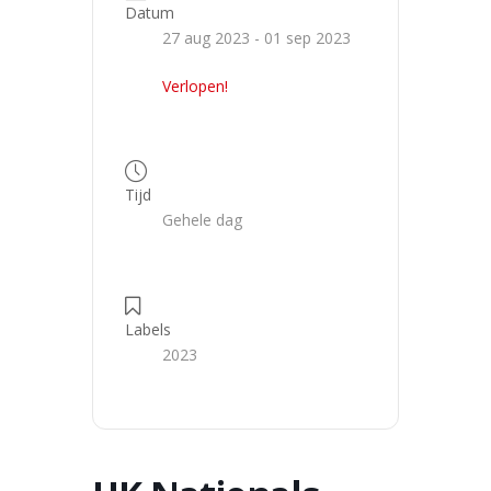
Datum
27 aug 2023
- 01 sep 2023
Verlopen!
Tijd
Gehele dag
Labels
2023