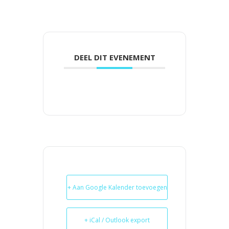
DEEL DIT EVENEMENT
+ Aan Google Kalender toevoegen
+ iCal / Outlook export