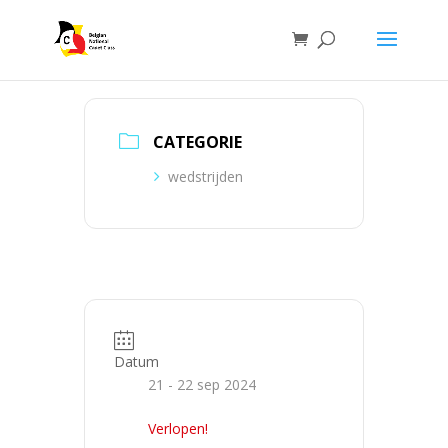
CATEGORIE
wedstrijden
Datum
21 - 22 sep 2024
Verlopen!