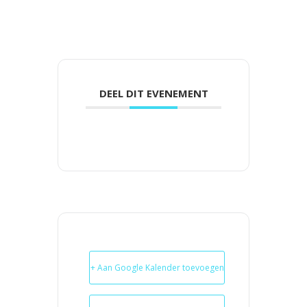
DEEL DIT EVENEMENT
+ Aan Google Kalender toevoegen