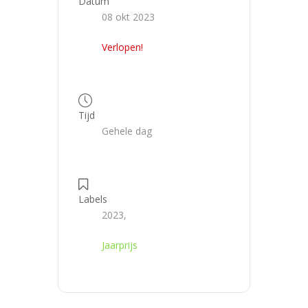
Datum
08 okt 2023
Verlopen!
Tijd
Gehele dag
Labels
2023,
Jaarprijs