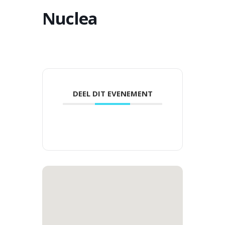
Nuclea
DEEL DIT EVENEMENT