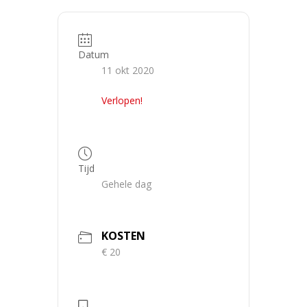
Datum
11 okt 2020
Verlopen!
Tijd
Gehele dag
KOSTEN
€ 20