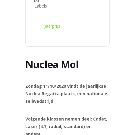
Labels
2020,
Jaarprijs
Nuclea Mol
Zondag 11/10/2020 vindt de jaarlijkse
Nuclea Regatta plaats, een nationale
zeilwedstrijd.
Volgende klassen nemen deel: Cadet,
Laser (4.7, radial, standard) en
andere.