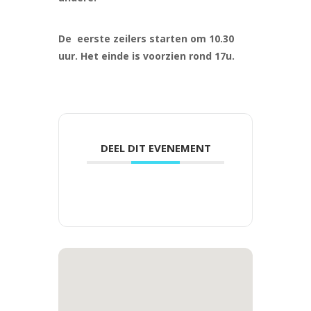
De eerste zeilers starten om 10.30
uur. Het einde is voorzien rond 17u.
DEEL DIT EVENEMENT