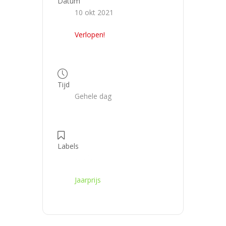
Datum
10 okt 2021
Verlopen!
Tijd
Gehele dag
Labels
2021,
Jaarprijs