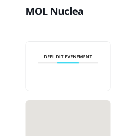
MOL Nuclea
DEEL DIT EVENEMENT