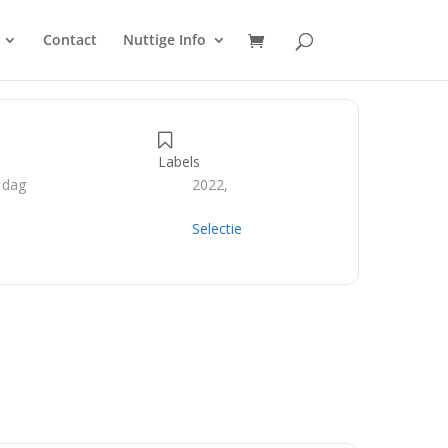
Contact
Nuttige Info
Labels
 dag
2022,
Selectie