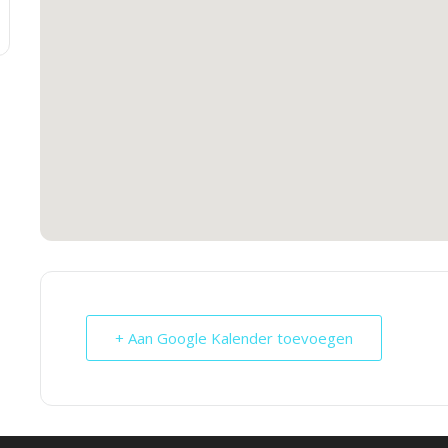
+ Aan Google Kalender toevoegen