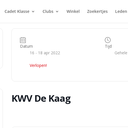
Cadet Klasse
Clubs
Winkel
Zoekertjes
Leden
Datum
Tijd
16 - 18 apr 2022
Gehele
Verlopen!
KWV De Kaag