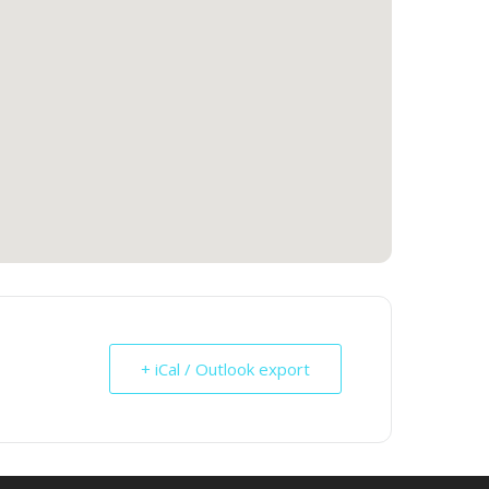
+ iCal / Outlook export