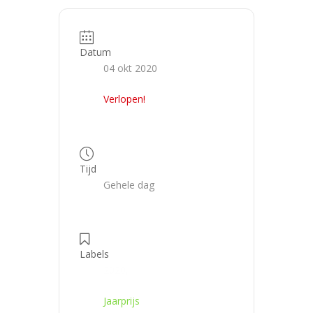
Datum
04 okt 2020
Verlopen!
Tijd
Gehele dag
Labels
2020,
Jaarprijs