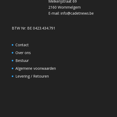
Melkerijstraat 69
2160 Wommelgem
E-mail:
info@cadetnews.be
BTW Nr: BE 0423.434.791
Contact
Over ons
Bestuur
Algemene voorwaarden
Levering / Retouren