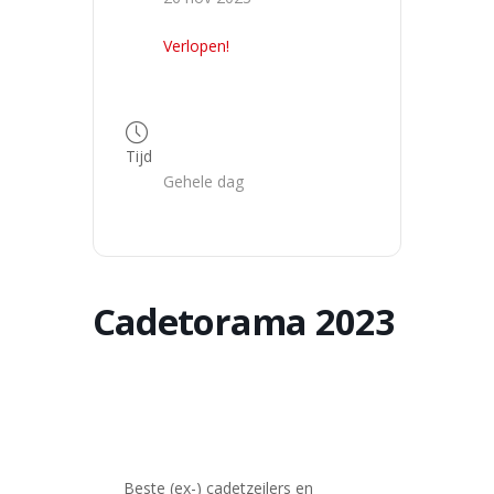
Verlopen!
Tijd
Gehele dag
Cadetorama 2023
Beste (ex-) cadetzeilers en