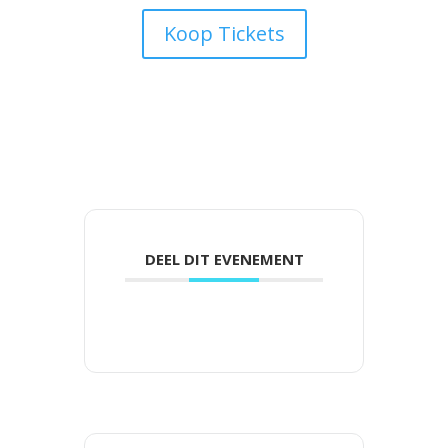
Koop Tickets
DEEL DIT EVENEMENT